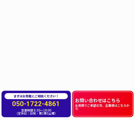
まずはお気軽にご相談ください！
お問い合わせはこちら
050-1722-4861
お見積りご希望の方、企業様はこちらか
ら
営業時間 8:30〜19:00
（定休日：日祝・第1第3土曜）