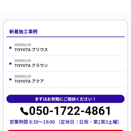
新着施工事例
2026/01/19
TOYOTA プリウス
2026/01/19
TOYOTA クラウン
2026/01/19
TOYOTA アクア
まずはお気軽にご相談ください！
050-1722-4861
営業時間 8:30〜19:00
（定休日：日祝・第1第3土曜）